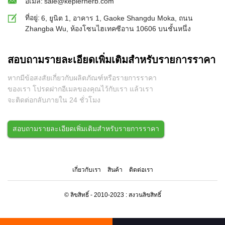
อีเมล:
sale@keplerherb.com
ที่อยู่:
6, ยูนิต 1, อาคาร 1, Gaoke Shangdu Moka, ถนน
Zhangba Wu, ห้องโซนไฮเทคซีอาน 10606 บนชั้นหนึ่ง
สอบถามรายละเอียดเพิ่มเติมสำหรับรายการราคา
หากมีข้อสงสัยเกี่ยวกับผลิตภัณฑ์หรือรายการราคา
ของเรา โปรดฝากอีเมลของคุณไว้กับเรา แล้วเรา
จะติดต่อกลับภายใน 24 ชั่วโมง
สอบถามรายละเอียดเพิ่มเติมสำหรับรายการราคา
เกี่ยวกับเรา
สินค้า
ติดต่อเรา
© ลิขสิทธิ์ - 2010-2023 : สงวนลิขสิทธิ์