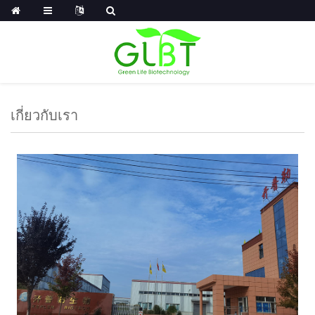
เกี่ยวกับเรา